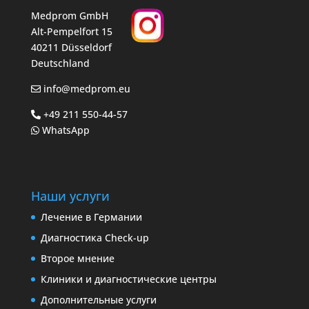
Medprom GmbH
Alt-Pempelfort 15
40211 Düsseldorf
Deutschland
info@medprom.eu
+49 211 550-44-57
WhatsApp
Наши услуги
Лечение в Германии
Диагностика Check-up
Второе мнение
Клиники и диагностические центры
Дополнительные услуги