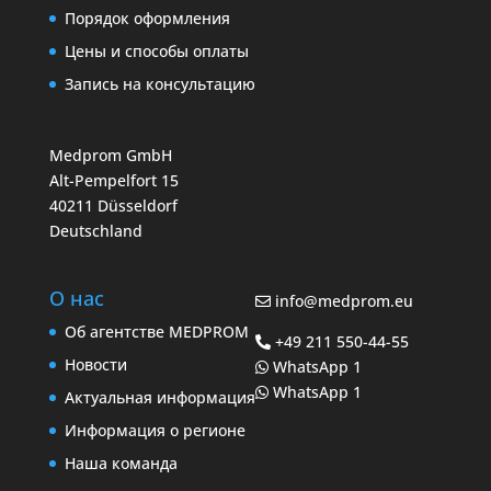
Порядок оформления
Цены и способы оплаты
Запись на консультацию
Medprom GmbH
Alt-Pempelfort 15
40211 Düsseldorf
Deutschland
О нас
info@medprom.eu
Об агентстве MEDPROM
+49 211 550-44-55
Новости
WhatsApp 1
WhatsApp 1
Актуальная информация
Информация о регионе
Наша команда