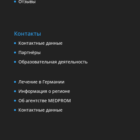
Отзывы
Контакты
Контактные данные
Партнёры
Образовательная деятельность
Лечение в Германии
Информация о регионе
Об агентстве MEDPROM
Контактные данные