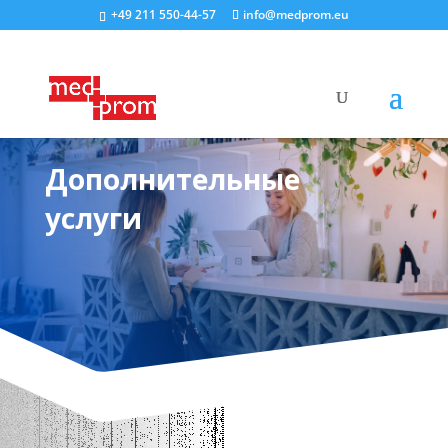
+49 211 550-44-57
info@medprom.eu
Дополнительные
услуги