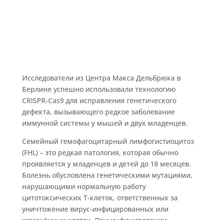
Исследователи из Центра Макса Дельбрюка в
Берлине успешно использовали технологию
CRISPR-Cas9 для исправления генетического
дефекта, вызывающего редкое заболевание
иммунной системы у мышей и двух младенцев.
Семейный гемофагоцитарный лимфогистиоцитоз
(FHL) – это редкая патология, которая обычно
проявляется у младенцев и детей до 18 месяцев.
Болезнь обусловлена генетическими мутациями,
нарушающими нормальную работу
цитотоксических Т-клеток, ответственных за
уничтожение вирус-инфицированных или