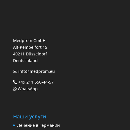
Medprom GmbH
Alt-Pempelfort 15
40211 Düsseldorf
Deutschland
info@medprom.eu
+49 211 550-44-57
WhatsApp
Наши услуги
Лечение в Германии