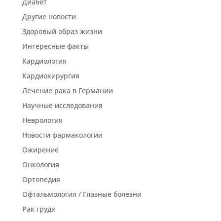
Диабет
Другие новости
Здоровый образ жизни
Интересные факты
Кардиология
Кардиохирургия
Лечение рака в Германии
Научные исследования
Неврология
Новости фармакологии
Ожирение
Онкология
Ортопедия
Офтальмология / Глазные болезни
Рак груди