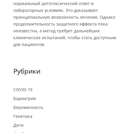
нормальный цитотоксический ответ в
лабораторных условиях. Это доказывает
принципиальную возможность лечения. Однако
продолжительность защитного эффекта пока
неизвестна, а метод требует дальнейших
клинических испытаний, чтобы стать доступным
для пациентов.
Рубрики
COVID-19
Бариатрия
Беременность
Генетика
Дети