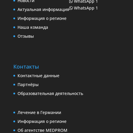
Новости
WhatsApp 1
WhatsApp 1
Актуальная информация
Информация о регионе
Наша команда
Отзывы
Контакты
Контактные данные
Партнёры
Образовательная деятельность
Лечение в Германии
Информация о регионе
Об агентстве MEDPROM