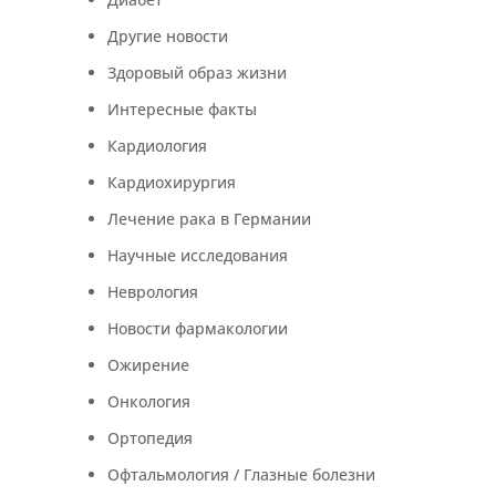
Другие новости
Здоровый образ жизни
Интересные факты
Кардиология
Кардиохирургия
Лечение рака в Германии
Научные исследования
Неврология
Новости фармакологии
Ожирение
Онкология
Ортопедия
Офтальмология / Глазные болезни