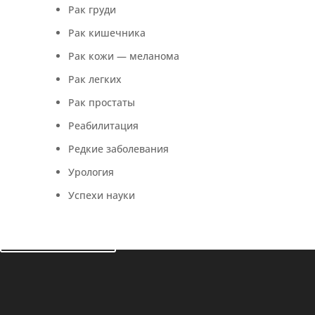
Рак груди
Рак кишечника
Рак кожи — меланома
Рак легких
Рак простаты
Реабилитация
Редкие заболевания
Урология
Успехи науки
Все новости