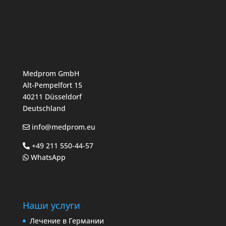
Medprom GmbH
Alt-Pempelfort 15
40211 Düsseldorf
Deutschland
info@medprom.eu
+49 211 550-44-57
WhatsApp
Наши услуги
Лечение в Германии