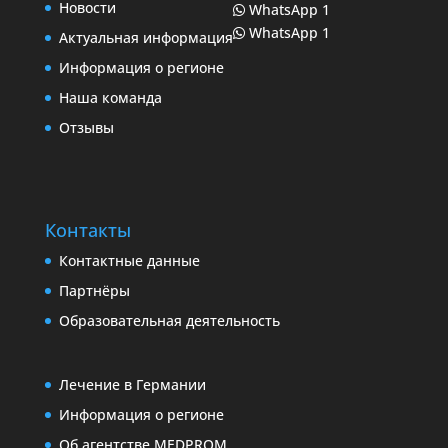
Новости
WhatsApp 1
WhatsApp 1
Актуальная информация
Информация о регионе
Наша команда
Отзывы
Контакты
Контактные данные
Партнёры
Образовательная деятельность
Лечение в Германии
Информация о регионе
Об агентстве MEDPROM