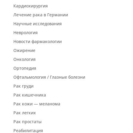
Кардиохирургия
Лечение рака в Германии
Научные исследования
Неврология
Новости фармакологии
Ожирение
Онкология
Ортопедия
Офтальмология / Глазные болезни
Рак груди
Рак кишечника
Рак кожи — меланома
Рак легких
Рак простаты
Реабилитация