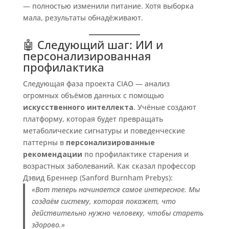
— полностью изменили питание. Хотя выборка
мала, результаты обнадёживают.
🤖 Следующий шаг: ИИ и
персонализированная
профилактика
Следующая фаза проекта CIAO — анализ
огромных объёмов данных с помощью
искусственного интеллекта
. Учёные создают
платформу, которая будет превращать
метаболические сигнатуры и поведенческие
паттерны в
персонализированные
рекомендации
по профилактике старения и
возрастных заболеваний. Как сказал профессор
Дэвид Бреннер (Sanford Burnham Prebys):
«Вот теперь начинается самое интересное. Мы
создаём систему, которая покажет, что
действительно нужно человеку, чтобы стареть
здорово.»