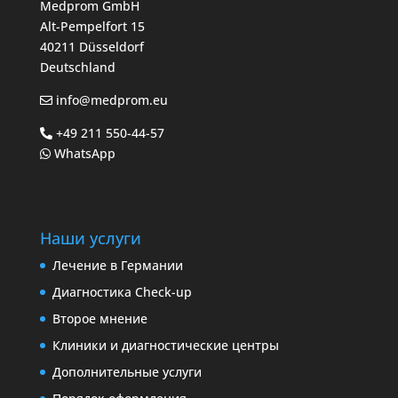
Medprom GmbH
Alt-Pempelfort 15
40211 Düsseldorf
Deutschland
info@medprom.eu
+49 211 550-44-57
WhatsApp
Наши услуги
Лечение в Германии
Диагностика Check-up
Второе мнение
Клиники и диагностические центры
Дополнительные услуги