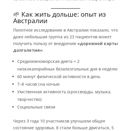
🌱 Как жить дольше: опыт из
Австралии
Пилотное исследование в Австралии показало, что
даже небольшая группа из 23 пациентов может
получить пользу от внедрения
«дорожной карты
долголетия»
:
Средиземноморская диета + 2
низкокалорийных безалкогольных дня в неделю
60 минут физической активности в день
7–8 часов сна ночью
Умственная активность (кроссворды, музыка,
творчество)
Социальные связи
Через 3 года 10 участников улучшили общее
состояние здоровья, 8 стали больше двигаться, 5