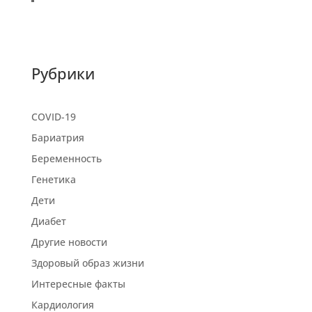
Рубрики
COVID-19
Бариатрия
Беременность
Генетика
Дети
Диабет
Другие новости
Здоровый образ жизни
Интересные факты
Кардиология