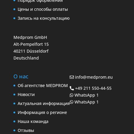
Порядок оформления
Цены и способы оплаты
Запись на консультацию
Medprom GmbH
Alt-Pempelfort 15
40211 Düsseldorf
Deutschland
О нас
info@medprom.eu
Об агентстве MEDPROM
+49 211 550-44-55
Новости
WhatsApp 1
WhatsApp 1
Актуальная информация
Информация о регионе
Наша команда
Отзывы