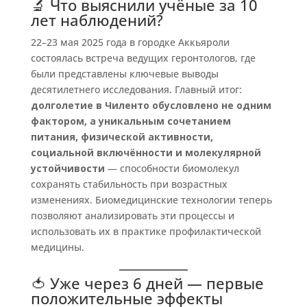
🔬 Что выяснили учёные за 10
лет наблюдений?
22–23 мая 2025 года в городке Аккьяроли
состоялась встреча ведущих геронтологов, где
были представлены ключевые выводы
десятилетнего исследования. Главный итог:
долголетие в Чиленто обусловлено не одним
фактором, а уникальным сочетанием
питания, физической активности,
социальной включённости и молекулярной
устойчивости
— способности биомолекул
сохранять стабильность при возрастных
изменениях. Биомедицинские технологии теперь
позволяют анализировать эти процессы и
использовать их в практике профилактической
медицины.
🍅 Уже через 6 дней — первые
положительные эффекты