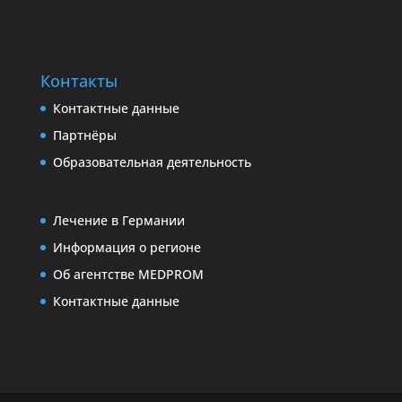
Контакты
Контактные данные
Партнёры
Образовательная деятельность
Лечение в Германии
Информация о регионе
Об агентстве MEDPROM
Контактные данные