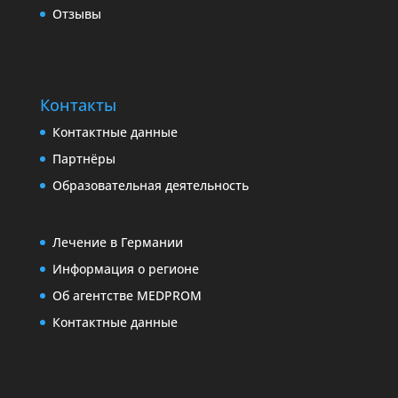
Отзывы
Контакты
Контактные данные
Партнёры
Образовательная деятельность
Лечение в Германии
Информация о регионе
Об агентстве MEDPROM
Контактные данные