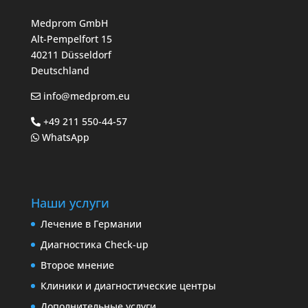
Medprom GmbH
Alt-Pempelfort 15
40211 Düsseldorf
Deutschland
info@medprom.eu
+49 211 550-44-57
WhatsApp
Наши услуги
Лечение в Германии
Диагностика Check-up
Второе мнение
Клиники и диагностические центры
Дополнительные услуги