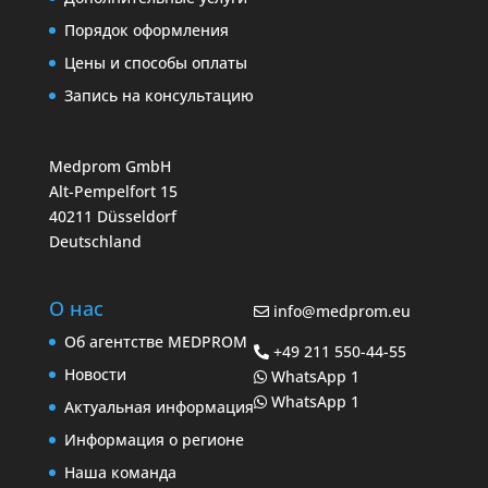
Порядок оформления
Цены и способы оплаты
Запись на консультацию
Medprom GmbH
Alt-Pempelfort 15
40211 Düsseldorf
Deutschland
О нас
info@medprom.eu
Об агентстве MEDPROM
+49 211 550-44-55
Новости
WhatsApp 1
WhatsApp 1
Актуальная информация
Информация о регионе
Наша команда