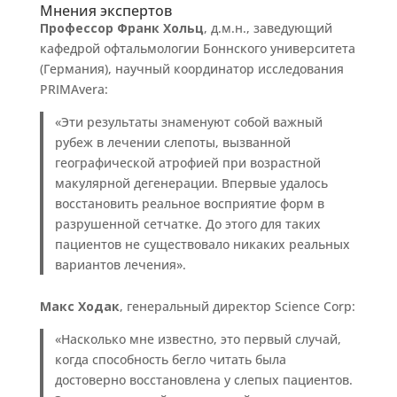
Мнения экспертов
Профессор Франк Хольц
, д.м.н., заведующий
кафедрой офтальмологии Боннского университета
(Германия), научный координатор исследования
PRIMAvera:
«Эти результаты знаменуют собой важный
рубеж в лечении слепоты, вызванной
географической атрофией при возрастной
макулярной дегенерации. Впервые удалось
восстановить реальное восприятие форм в
разрушенной сетчатке. До этого для таких
пациентов не существовало никаких реальных
вариантов лечения».
Макс Ходак
, генеральный директор Science Corp:
«Насколько мне известно, это первый случай,
когда способность бегло читать была
достоверно восстановлена у слепых пациентов.