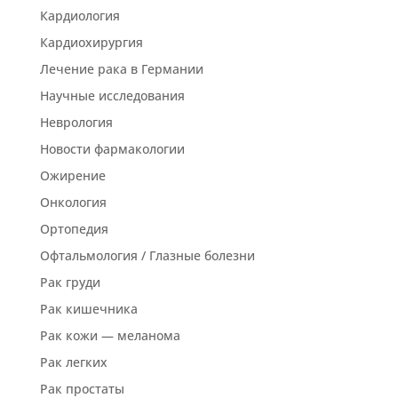
Кардиология
Кардиохирургия
Лечение рака в Германии
Научные исследования
Неврология
Новости фармакологии
Ожирение
Онкология
Ортопедия
Офтальмология / Глазные болезни
Рак груди
Рак кишечника
Рак кожи — меланома
Рак легких
Рак простаты