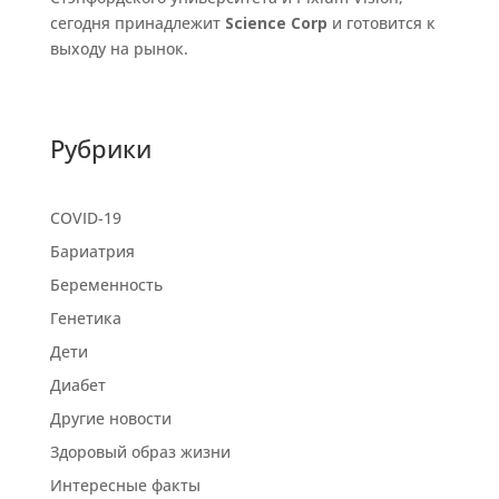
сегодня принадлежит
Science Corp
и готовится к
выходу на рынок.
Рубрики
COVID-19
Бариатрия
Беременность
Генетика
Дети
Диабет
Другие новости
Здоровый образ жизни
Интересные факты