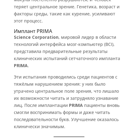
теряет центральное зрение. Генетика, возраст и
факторы среды, такие как курение, усиливают
этот процесс.
Имплант PRIMA
Science Corporation
, мировой лидер в области
технологий интерфейса мозг-компьютер (BCI),
представила предварительные результаты
клинических испытаний сетчаточного импланта
PRIMA
.
Эти испытания проводились среди пациентов с
тяжёлым нарушением зрения: у них было
утрачено центральное поле зрения, что лишало
их возможности читать и затрудняло узнавание
лиц. После имплантации
PRIMA
пациенты вновь
смогли воспринимать формы и даже читать
последовательности букв. Улучшение оказалось
клинически значимым.