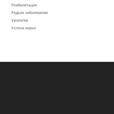
Реабилитация
Редкие заболевания
Урология
Успехи науки
Все новости